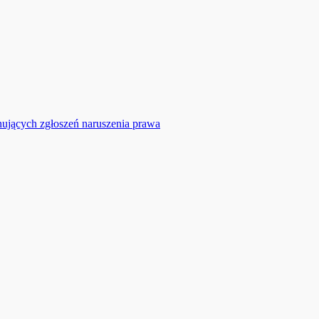
nujących zgłoszeń naruszenia prawa